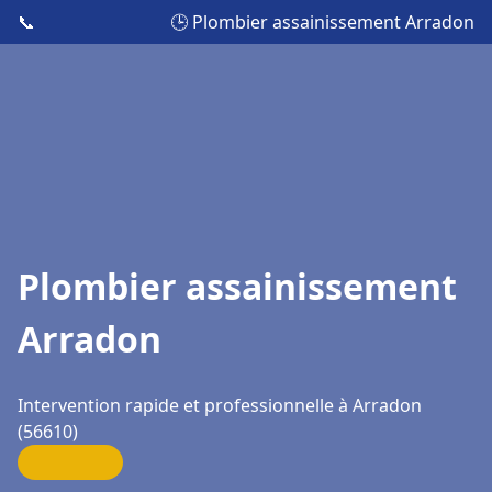
📞
🕒 Plombier assainissement Arradon
Plombier assainissement
Arradon
Intervention rapide et professionnelle à Arradon
(56610)