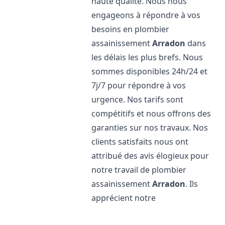
haute qualité. Nous nous
engageons à répondre à vos
besoins en plombier
assainissement
Arradon
dans
les délais les plus brefs. Nous
sommes disponibles 24h/24 et
7j/7 pour répondre à vos
urgence. Nos tarifs sont
compétitifs et nous offrons des
garanties sur nos travaux. Nos
clients satisfaits nous ont
attribué des avis élogieux pour
notre travail de plombier
assainissement
Arradon
. Ils
apprécient notre