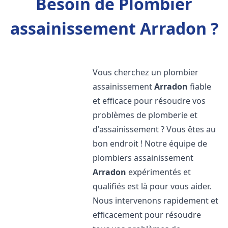
Besoin de Plombier
assainissement Arradon ?
Vous cherchez un plombier
assainissement
Arradon
fiable
et efficace pour résoudre vos
problèmes de plomberie et
d'assainissement ? Vous êtes au
bon endroit ! Notre équipe de
plombiers assainissement
Arradon
expérimentés et
qualifiés est là pour vous aider.
Nous intervenons rapidement et
efficacement pour résoudre