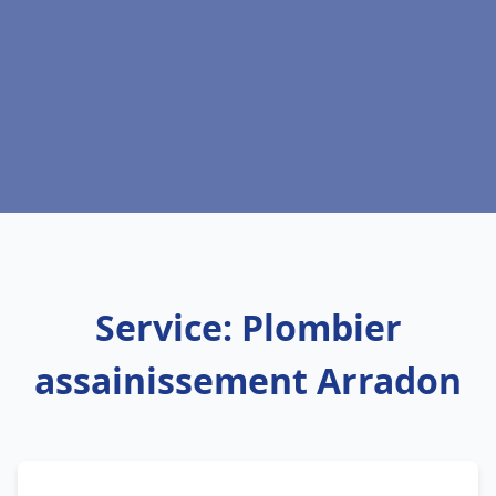
Service: Plombier
assainissement Arradon