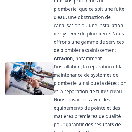
tous vos problèmes de
plomberie, que ce soit une fuite
d'eau, une obstruction de
canalisation ou une installation
de système de plomberie. Nous
offrons une gamme de services
de plombier assainissement
Arradon
, notamment
l'installation, la réparation et la
maintenance de systèmes de
plomberie, ainsi que la détection
et la réparation de fuites d'eau.
Nous travaillons avec des
équipements de pointe et des
matières premières de qualité
pour garantir des résultats de