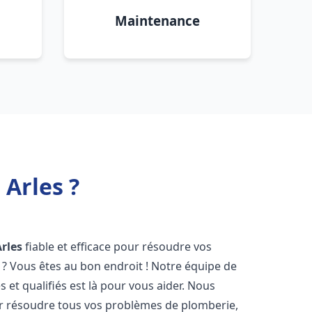
Maintenance
Arles ?
Arles
fiable et efficace pour résoudre vos
? Vous êtes au bon endroit ! Notre équipe de
et qualifiés est là pour vous aider. Nous
r résoudre tous vos problèmes de plomberie,