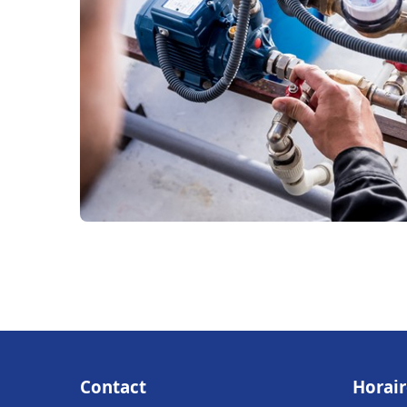
Contact
Horair