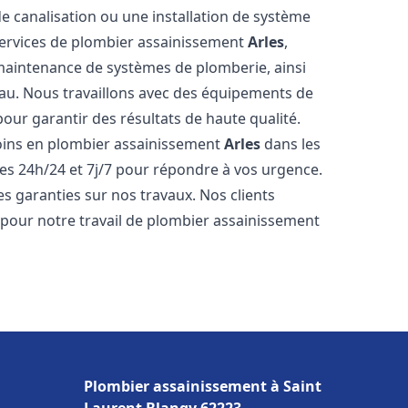
de canalisation ou une installation de système
ervices de plombier assainissement
Arles
,
a maintenance de systèmes de plomberie, ainsi
'eau. Nous travaillons avec des équipements de
our garantir des résultats de haute qualité.
ins en plombier assainissement
Arles
dans les
es 24h/24 et 7j/7 pour répondre à vos urgence.
es garanties sur nos travaux. Nos clients
x pour notre travail de plombier assainissement
Plombier assainissement à Saint