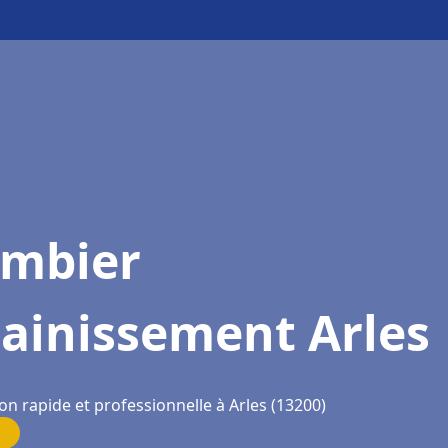
ombier
ainissement Arles
on rapide et professionnelle à Arles (13200)