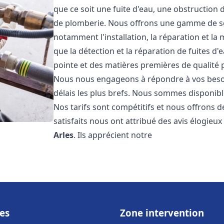
que ce soit une fuite d'eau, une obstruction 
de plomberie. Nous offrons une gamme de s
notamment l'installation, la réparation et l
que la détection et la réparation de fuites d
pointe et des matières premières de qualité p
Nous nous engageons à répondre à vos beso
délais les plus brefs. Nous sommes disponibl
Nos tarifs sont compétitifs et nous offrons d
satisfaits nous ont attribué des avis élogieu
Arles
. Ils apprécient notre
es
Zone intervention