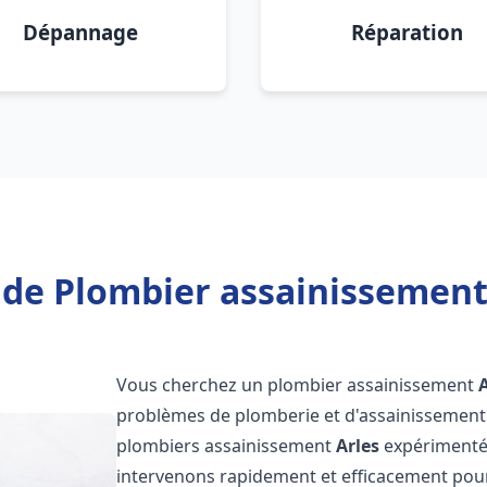
Dépannage
Réparation
 de Plombier assainissement 
Vous cherchez un plombier assainissement
problèmes de plomberie et d'assainissement 
plombiers assainissement
Arles
expérimentés 
intervenons rapidement et efficacement pou