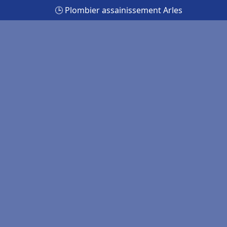
🕒 Plombier assainissement Arles