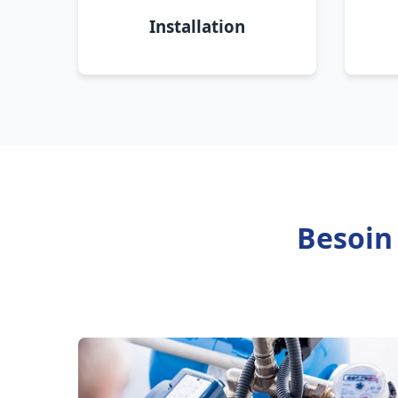
Installation
Besoin