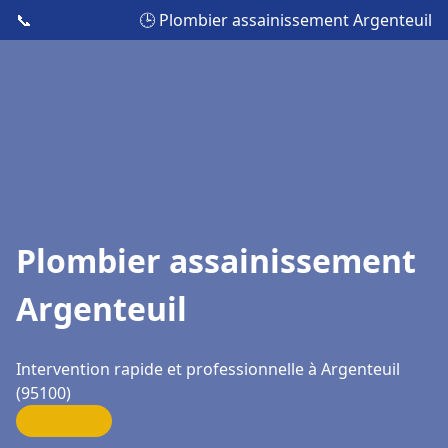
📞
🕒 Plombier assainissement Argenteuil
Plombier assainissement
Argenteuil
Intervention rapide et professionnelle à Argenteuil
(95100)