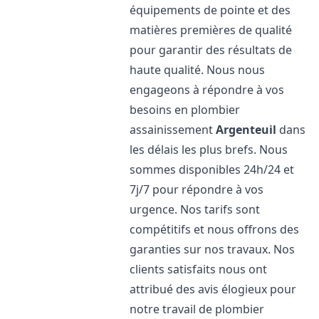
équipements de pointe et des
matières premières de qualité
pour garantir des résultats de
haute qualité. Nous nous
engageons à répondre à vos
besoins en plombier
assainissement
Argenteuil
dans
les délais les plus brefs. Nous
sommes disponibles 24h/24 et
7j/7 pour répondre à vos
urgence. Nos tarifs sont
compétitifs et nous offrons des
garanties sur nos travaux. Nos
clients satisfaits nous ont
attribué des avis élogieux pour
notre travail de plombier