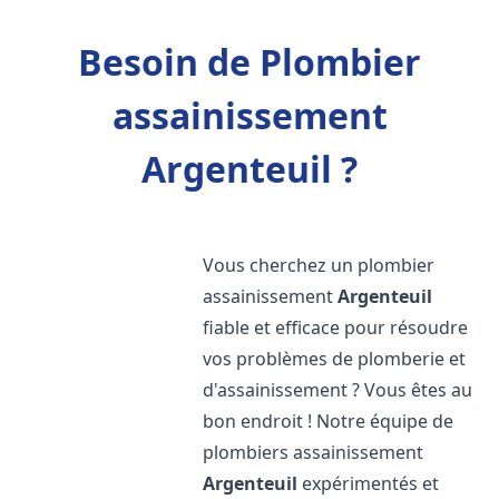
Besoin de Plombier
assainissement
Argenteuil ?
Vous cherchez un plombier
assainissement
Argenteuil
fiable et efficace pour résoudre
vos problèmes de plomberie et
d'assainissement ? Vous êtes au
bon endroit ! Notre équipe de
plombiers assainissement
Argenteuil
expérimentés et