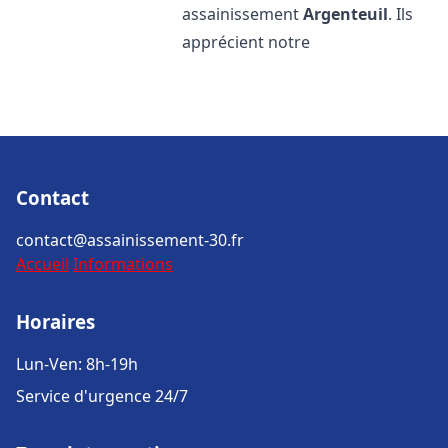
assainissement
Argenteuil
. Ils
apprécient notre
Contact
contact@assainissement-30.fr
Accueil
Informations
Horaires
Lun-Ven: 8h-19h
Service d'urgence 24/7