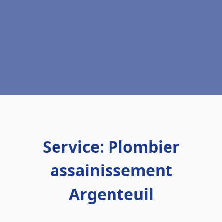
Service: Plombier
assainissement
Argenteuil