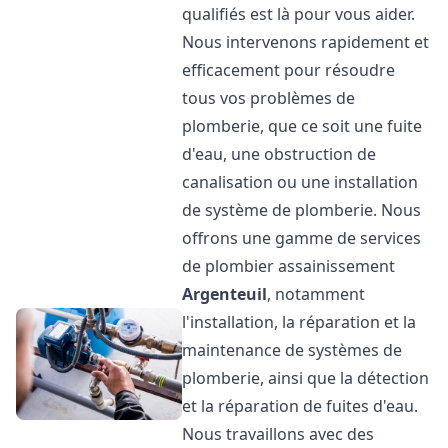
qualifiés est là pour vous aider.
Nous intervenons rapidement et
efficacement pour résoudre
tous vos problèmes de
plomberie, que ce soit une fuite
d'eau, une obstruction de
canalisation ou une installation
de système de plomberie. Nous
offrons une gamme de services
de plombier assainissement
Argenteuil
, notamment
l'installation, la réparation et la
maintenance de systèmes de
plomberie, ainsi que la détection
et la réparation de fuites d'eau.
Nous travaillons avec des