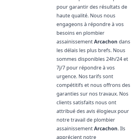
pour garantir des résultats de
haute qualité. Nous nous
engageons à répondre à vos
besoins en plombier
assainissement
Arcachon
dans
les délais les plus brefs. Nous
sommes disponibles 24h/24 et
7j/7 pour répondre à vos
urgence. Nos tarifs sont
compétitifs et nous offrons des
garanties sur nos travaux. Nos
clients satisfaits nous ont
attribué des avis élogieux pour
notre travail de plombier
assainissement
Arcachon
. Ils
apprécient notre