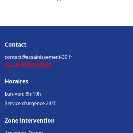
Contact
contact@assainissement-30.fr
Accueil
Informations
Horaires
Lun-Ven: 8h-19h
Service d'urgence 24/7
Zone intervention