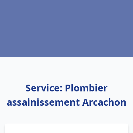
Service: Plombier
assainissement Arcachon