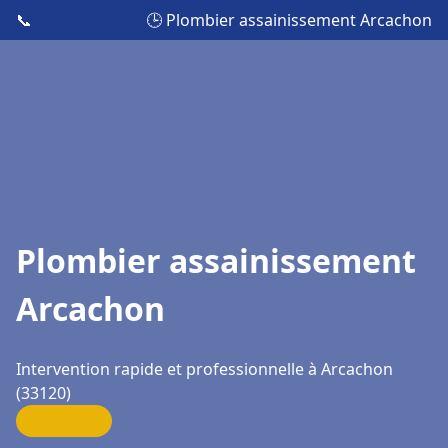
📞
🕒 Plombier assainissement Arcachon
Plombier assainissement
Arcachon
Intervention rapide et professionnelle à Arcachon
(33120)