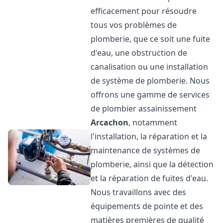
efficacement pour résoudre
tous vos problèmes de
plomberie, que ce soit une fuite
d'eau, une obstruction de
canalisation ou une installation
de système de plomberie. Nous
offrons une gamme de services
de plombier assainissement
Arcachon
, notamment
l'installation, la réparation et la
maintenance de systèmes de
plomberie, ainsi que la détection
et la réparation de fuites d'eau.
Nous travaillons avec des
équipements de pointe et des
matières premières de qualité