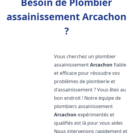
Besoin de Plombier
assainissement Arcachon
?
Vous cherchez un plombier
assainissement
Arcachon
fiable
et efficace pour résoudre vos
problèmes de plomberie et
d'assainissement ? Vous êtes au
bon endroit ! Notre équipe de
plombiers assainissement
Arcachon
expérimentés et
qualifiés est là pour vous aider.
Nous intervenons rapidement et