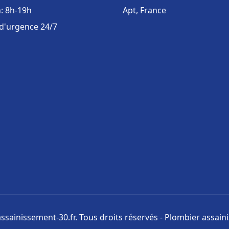
: 8h-19h
Apt, France
 d'urgence 24/7
ssainissement-30.fr. Tous droits réservés - Plombier assai