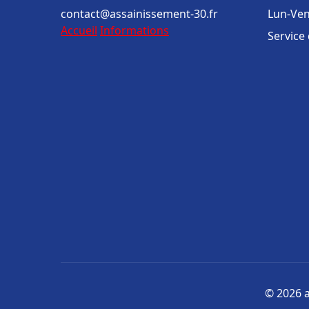
contact@assainissement-30.fr
Lun-Ven
Accueil
Informations
Service
© 2026 a