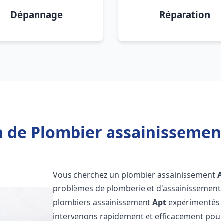
Dépannage
Réparation
 de Plombier assainissemen
Vous cherchez un plombier assainissement
problèmes de plomberie et d'assainissement 
plombiers assainissement
Apt
expérimentés e
intervenons rapidement et efficacement pou