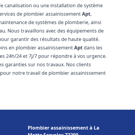
de canalisation ou une installation de système
ervices de plombier assainissement
Apt
,
a maintenance de systèmes de plomberie, ainsi
'eau. Nous travaillons avec des équipements de
our garantir des résultats de haute qualité.
ins en plombier assainissement
Apt
dans les
es 24h/24 et 7j/7 pour répondre à vos urgence.
es garanties sur nos travaux. Nos clients
x pour notre travail de plombier assainissement
Plombier assainissement à La