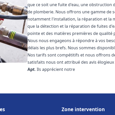
que ce soit une fuite d'eau, une obstruction 
de plomberie. Nous offrons une gamme de s
notamment l'installation, la réparation et l
que la détection et la réparation de fuites d
pointe et des matières premières de qualité p
Nous nous engageons à répondre à vos beso
délais les plus brefs. Nous sommes disponibl
Nos tarifs sont compétitifs et nous offrons d
satisfaits nous ont attribué des avis élogieu
Apt
. Ils apprécient notre
es
Zone intervention