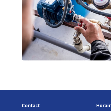
Contact
Horair