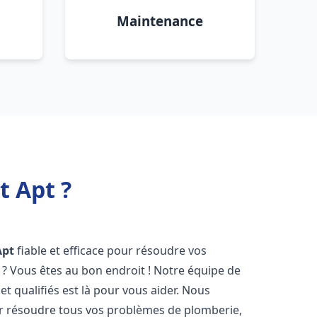
Maintenance
t Apt ?
Apt
fiable et efficace pour résoudre vos
? Vous êtes au bon endroit ! Notre équipe de
t qualifiés est là pour vous aider. Nous
r résoudre tous vos problèmes de plomberie,