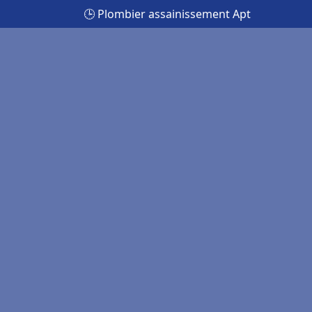
🕒 Plombier assainissement Apt