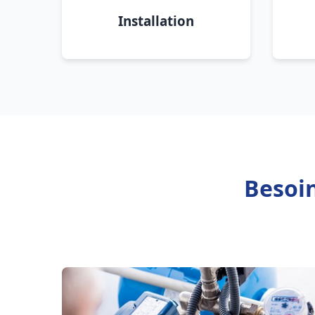
Installation
Besoin