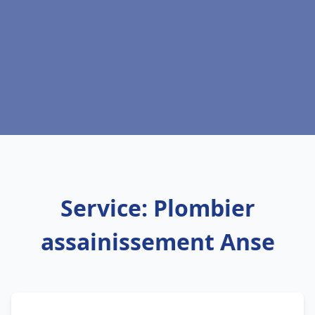
Service: Plombier
assainissement Anse