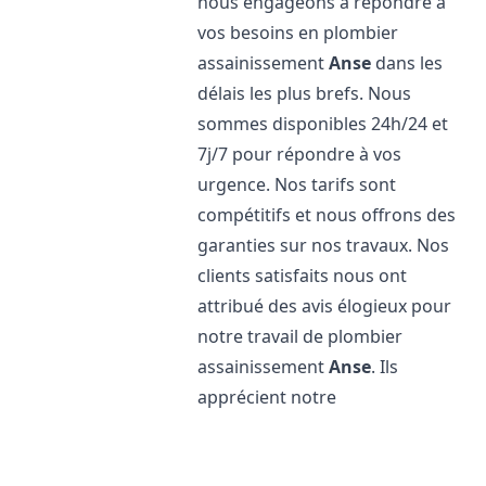
nous engageons à répondre à
vos besoins en plombier
assainissement
Anse
dans les
délais les plus brefs. Nous
sommes disponibles 24h/24 et
7j/7 pour répondre à vos
urgence. Nos tarifs sont
compétitifs et nous offrons des
garanties sur nos travaux. Nos
clients satisfaits nous ont
attribué des avis élogieux pour
notre travail de plombier
assainissement
Anse
. Ils
apprécient notre