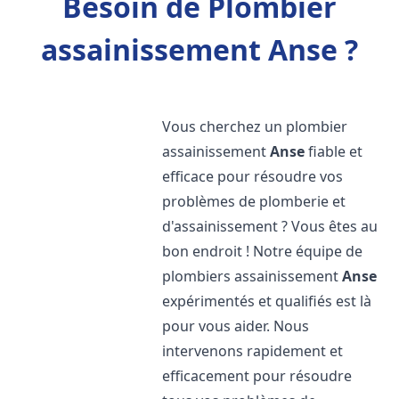
Besoin de Plombier
assainissement Anse ?
Vous cherchez un plombier
assainissement
Anse
fiable et
efficace pour résoudre vos
problèmes de plomberie et
d'assainissement ? Vous êtes au
bon endroit ! Notre équipe de
plombiers assainissement
Anse
expérimentés et qualifiés est là
pour vous aider. Nous
intervenons rapidement et
efficacement pour résoudre