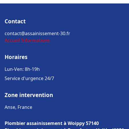
Contact
contact@assainissement-30.fr
Accueil
Informations
Horaires
Lun-Ven: 8h-19h
Service d'urgence 24/7
Zone intervention
Anse, France
Plombier assainissement à Woippy 57140