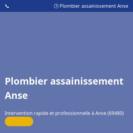
📞
🕒 Plombier assainissement Anse
Plombier assainissement
Anse
Intervention rapide et professionnelle à Anse (69480)