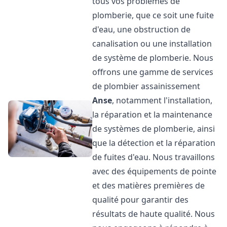
tous vos problèmes de
plomberie, que ce soit une fuite
d'eau, une obstruction de
canalisation ou une installation
de système de plomberie. Nous
offrons une gamme de services
de plombier assainissement
Anse
, notamment l'installation,
la réparation et la maintenance
de systèmes de plomberie, ainsi
que la détection et la réparation
de fuites d'eau. Nous travaillons
avec des équipements de pointe
et des matières premières de
qualité pour garantir des
résultats de haute qualité. Nous