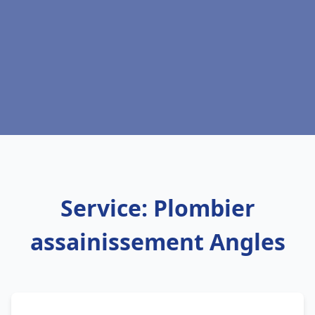
Service: Plombier
assainissement Angles