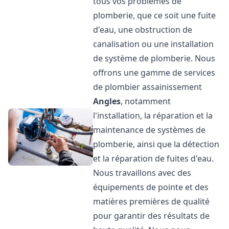
tous vos problèmes de
plomberie, que ce soit une fuite
d'eau, une obstruction de
canalisation ou une installation
de système de plomberie. Nous
offrons une gamme de services
de plombier assainissement
Angles
, notamment
l'installation, la réparation et la
maintenance de systèmes de
plomberie, ainsi que la détection
et la réparation de fuites d'eau.
Nous travaillons avec des
équipements de pointe et des
matières premières de qualité
pour garantir des résultats de