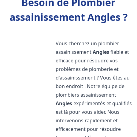
Besoin de Plombier
assainissement Angles ?
Vous cherchez un plombier
assainissement
Angles
fiable et
efficace pour résoudre vos
problèmes de plomberie et
d'assainissement ? Vous êtes au
bon endroit ! Notre équipe de
plombiers assainissement
Angles
expérimentés et qualifiés
est là pour vous aider. Nous
intervenons rapidement et
efficacement pour résoudre