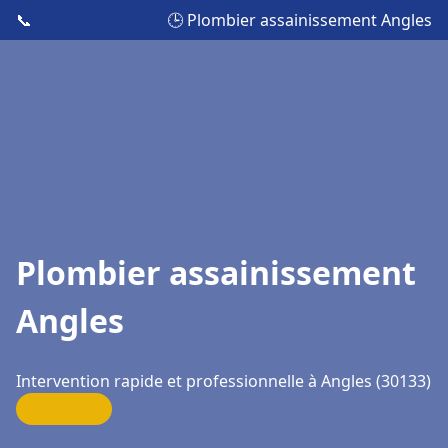
📞
🕒 Plombier assainissement Angles
Plombier assainissement
Angles
Intervention rapide et professionnelle à Angles (30133)