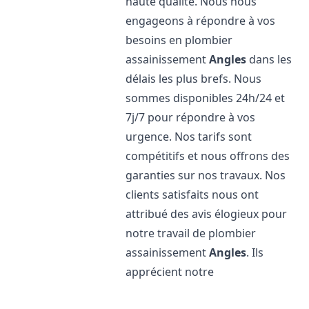
haute qualité. Nous nous
engageons à répondre à vos
besoins en plombier
assainissement
Angles
dans les
délais les plus brefs. Nous
sommes disponibles 24h/24 et
7j/7 pour répondre à vos
urgence. Nos tarifs sont
compétitifs et nous offrons des
garanties sur nos travaux. Nos
clients satisfaits nous ont
attribué des avis élogieux pour
notre travail de plombier
assainissement
Angles
. Ils
apprécient notre