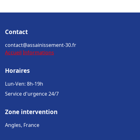
Contact
contact@assainissement-30.fr
Accueil
Informations
Horaires
Lun-Ven: 8h-19h
Service d'urgence 24/7
Zone intervention
Angles, France