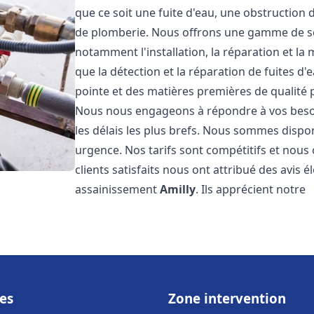
que ce soit une fuite d'eau, une obstruction 
de plomberie. Nous offrons une gamme de s
notamment l'installation, la réparation et l
que la détection et la réparation de fuites d
pointe et des matières premières de qualité p
Nous nous engageons à répondre à vos beso
les délais les plus brefs. Nous sommes dispo
urgence. Nos tarifs sont compétitifs et nous
clients satisfaits nous ont attribué des avis 
assainissement
Amilly
. Ils apprécient notre
es
Zone intervention