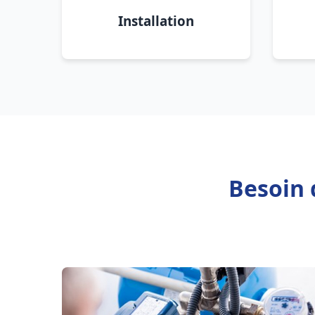
Installation
Besoin 