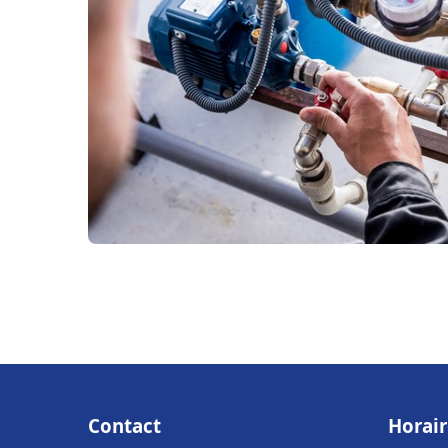
Contact
Horair