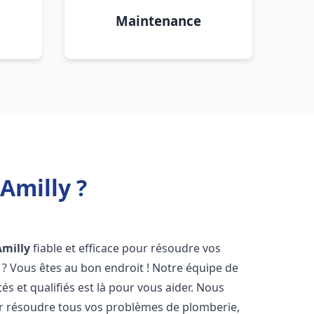
Maintenance
Amilly ?
Amilly
fiable et efficace pour résoudre vos
? Vous êtes au bon endroit ! Notre équipe de
s et qualifiés est là pour vous aider. Nous
r résoudre tous vos problèmes de plomberie,