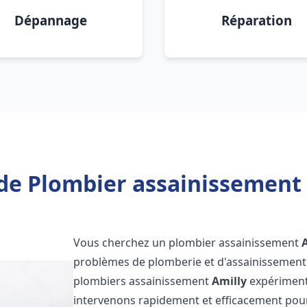
Dépannage
Réparation
de Plombier assainissement 
Vous cherchez un plombier assainissement
problèmes de plomberie et d'assainissement 
plombiers assainissement
Amilly
expérimenté
intervenons rapidement et efficacement pou