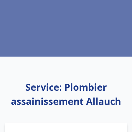
Service: Plombier
assainissement Allauch