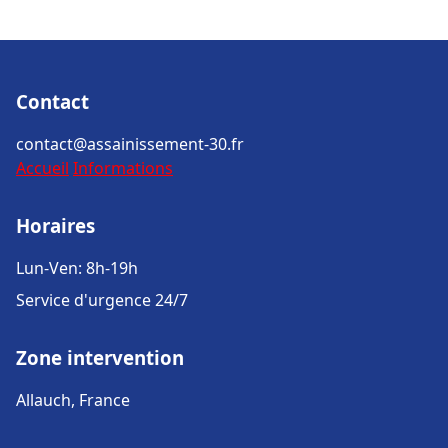
Contact
contact@assainissement-30.fr
Accueil
Informations
Horaires
Lun-Ven: 8h-19h
Service d'urgence 24/7
Zone intervention
Allauch, France