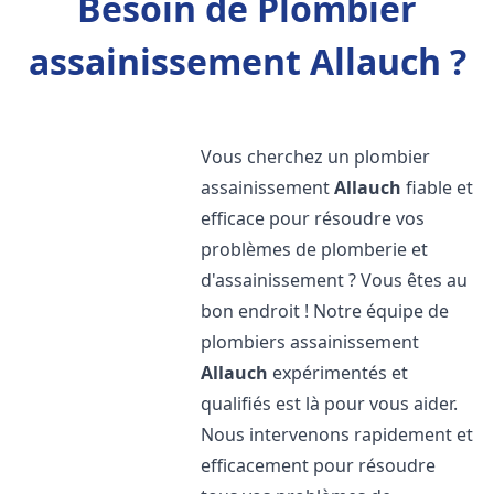
Besoin de Plombier
assainissement Allauch ?
Vous cherchez un plombier
assainissement
Allauch
fiable et
efficace pour résoudre vos
problèmes de plomberie et
d'assainissement ? Vous êtes au
bon endroit ! Notre équipe de
plombiers assainissement
Allauch
expérimentés et
qualifiés est là pour vous aider.
Nous intervenons rapidement et
efficacement pour résoudre