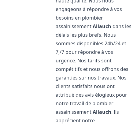
haute qualité. Nous nous
engageons à répondre à vos
besoins en plombier
assainissement
Allauch
dans les
délais les plus brefs. Nous
sommes disponibles 24h/24 et
7j/7 pour répondre à vos
urgence. Nos tarifs sont
compétitifs et nous offrons des
garanties sur nos travaux. Nos
clients satisfaits nous ont
attribué des avis élogieux pour
notre travail de plombier
assainissement
Allauch
. Ils
apprécient notre