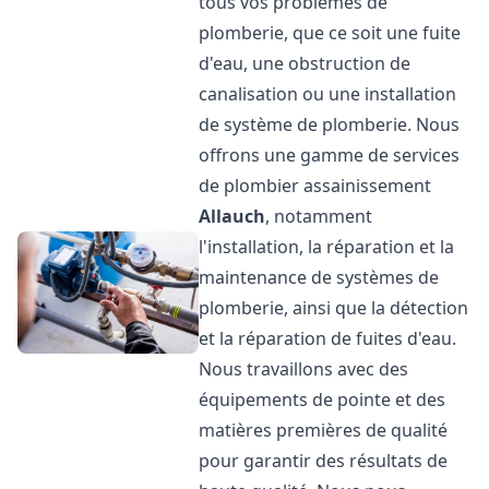
tous vos problèmes de
plomberie, que ce soit une fuite
d'eau, une obstruction de
canalisation ou une installation
de système de plomberie. Nous
offrons une gamme de services
de plombier assainissement
Allauch
, notamment
l'installation, la réparation et la
maintenance de systèmes de
plomberie, ainsi que la détection
et la réparation de fuites d'eau.
Nous travaillons avec des
équipements de pointe et des
matières premières de qualité
pour garantir des résultats de