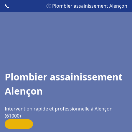
📞
🕒 Plombier assainissement Alençon
Plombier assainissement
Alençon
Intervention rapide et professionnelle à Alençon
(61000)