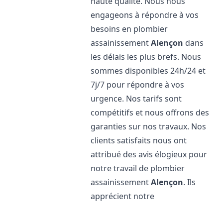
haute qualité. Nous nous
engageons à répondre à vos
besoins en plombier
assainissement
Alençon
dans
les délais les plus brefs. Nous
sommes disponibles 24h/24 et
7j/7 pour répondre à vos
urgence. Nos tarifs sont
compétitifs et nous offrons des
garanties sur nos travaux. Nos
clients satisfaits nous ont
attribué des avis élogieux pour
notre travail de plombier
assainissement
Alençon
. Ils
apprécient notre