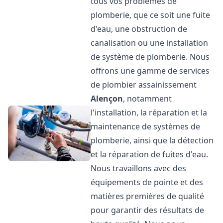
tous vos problèmes de
plomberie, que ce soit une fuite
d'eau, une obstruction de
canalisation ou une installation
de système de plomberie. Nous
offrons une gamme de services
de plombier assainissement
Alençon
, notamment
l'installation, la réparation et la
maintenance de systèmes de
plomberie, ainsi que la détection
et la réparation de fuites d'eau.
Nous travaillons avec des
équipements de pointe et des
matières premières de qualité
pour garantir des résultats de