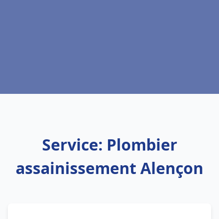
Service: Plombier
assainissement Alençon