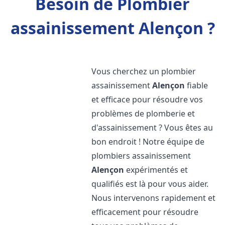
Besoin de Plombier
assainissement Alençon ?
Vous cherchez un plombier
assainissement
Alençon
fiable
et efficace pour résoudre vos
problèmes de plomberie et
d'assainissement ? Vous êtes au
bon endroit ! Notre équipe de
plombiers assainissement
Alençon
expérimentés et
qualifiés est là pour vous aider.
Nous intervenons rapidement et
efficacement pour résoudre