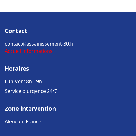
Contact
contact@assainissement-30.fr
Accueil
Informations
Horaires
Lun-Ven: 8h-19h
Service d'urgence 24/7
Zone intervention
Alençon, France