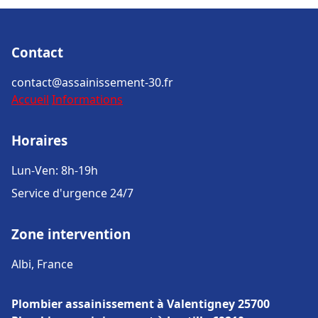
Contact
contact@assainissement-30.fr
Accueil
Informations
Horaires
Lun-Ven: 8h-19h
Service d'urgence 24/7
Zone intervention
Albi, France
Plombier assainissement à Valentigney 25700