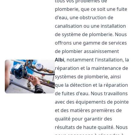
tous vos problèmes de
plomberie, que ce soit une fuite
d'eau, une obstruction de
canalisation ou une installation
de système de plomberie. Nous
offrons une gamme de services
de plombier assainissement
Albi
, notamment l'installation, la
réparation et la maintenance de
systèmes de plomberie, ainsi
que la détection et la réparation
de fuites d'eau. Nous travaillons
avec des équipements de pointe
et des matières premières de
qualité pour garantir des
résultats de haute qualité. Nous