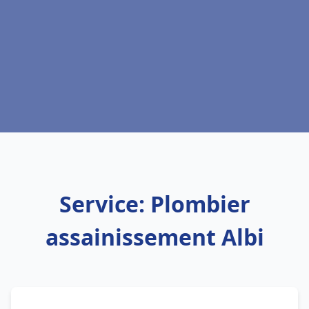
Service: Plombier
assainissement Albi