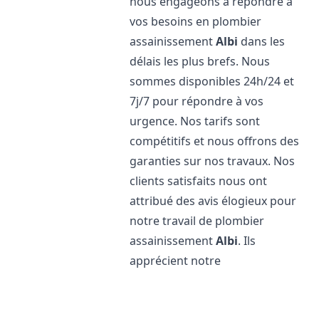
nous engageons à répondre à
vos besoins en plombier
assainissement
Albi
dans les
délais les plus brefs. Nous
sommes disponibles 24h/24 et
7j/7 pour répondre à vos
urgence. Nos tarifs sont
compétitifs et nous offrons des
garanties sur nos travaux. Nos
clients satisfaits nous ont
attribué des avis élogieux pour
notre travail de plombier
assainissement
Albi
. Ils
apprécient notre