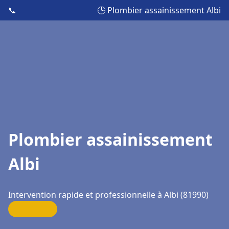
📞
🕒 Plombier assainissement Albi
Plombier assainissement
Albi
Intervention rapide et professionnelle à Albi (81990)