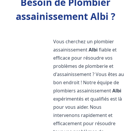
Besoin de Plombier
assainissement Albi ?
Vous cherchez un plombier
assainissement
Albi
fiable et
efficace pour résoudre vos
problèmes de plomberie et
d'assainissement ? Vous êtes au
bon endroit ! Notre équipe de
plombiers assainissement
Albi
expérimentés et qualifiés est là
pour vous aider. Nous
intervenons rapidement et
efficacement pour résoudre