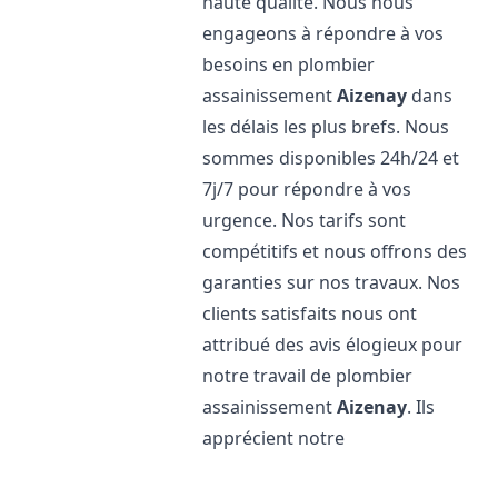
haute qualité. Nous nous
engageons à répondre à vos
besoins en plombier
assainissement
Aizenay
dans
les délais les plus brefs. Nous
sommes disponibles 24h/24 et
7j/7 pour répondre à vos
urgence. Nos tarifs sont
compétitifs et nous offrons des
garanties sur nos travaux. Nos
clients satisfaits nous ont
attribué des avis élogieux pour
notre travail de plombier
assainissement
Aizenay
. Ils
apprécient notre