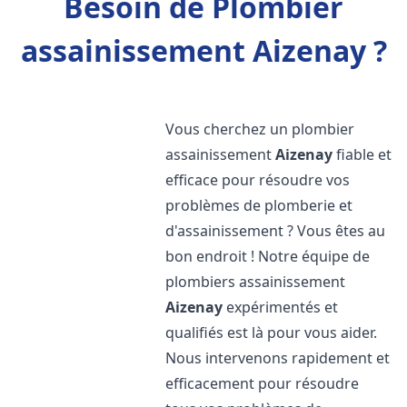
Besoin de Plombier
assainissement Aizenay ?
Vous cherchez un plombier
assainissement
Aizenay
fiable et
efficace pour résoudre vos
problèmes de plomberie et
d'assainissement ? Vous êtes au
bon endroit ! Notre équipe de
plombiers assainissement
Aizenay
expérimentés et
qualifiés est là pour vous aider.
Nous intervenons rapidement et
efficacement pour résoudre