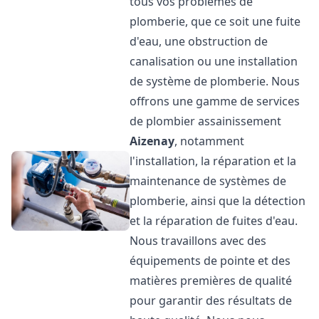
tous vos problèmes de
plomberie, que ce soit une fuite
d'eau, une obstruction de
canalisation ou une installation
de système de plomberie. Nous
offrons une gamme de services
de plombier assainissement
Aizenay
, notamment
l'installation, la réparation et la
maintenance de systèmes de
plomberie, ainsi que la détection
et la réparation de fuites d'eau.
Nous travaillons avec des
équipements de pointe et des
matières premières de qualité
pour garantir des résultats de