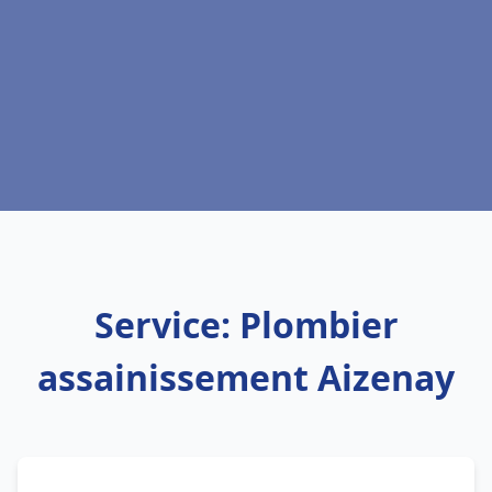
Service: Plombier
assainissement Aizenay