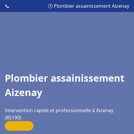
📞
🕒 Plombier assainissement Aizenay
Plombier assainissement
Aizenay
Intervention rapide et professionnelle à Aizenay
(85190)