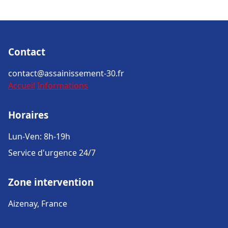
Contact
contact@assainissement-30.fr
Accueil
Informations
Horaires
Lun-Ven: 8h-19h
Service d'urgence 24/7
Zone intervention
Aizenay, France