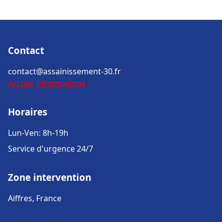
Contact
contact@assainissement-30.fr
Accueil
Informations
Horaires
Lun-Ven: 8h-19h
Service d'urgence 24/7
Zone intervention
Aiffres, France