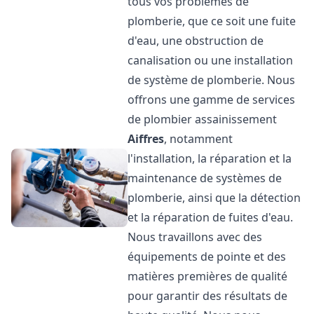
tous vos problèmes de
plomberie, que ce soit une fuite
d'eau, une obstruction de
canalisation ou une installation
de système de plomberie. Nous
offrons une gamme de services
de plombier assainissement
Aiffres
, notamment
l'installation, la réparation et la
maintenance de systèmes de
plomberie, ainsi que la détection
et la réparation de fuites d'eau.
Nous travaillons avec des
équipements de pointe et des
matières premières de qualité
pour garantir des résultats de