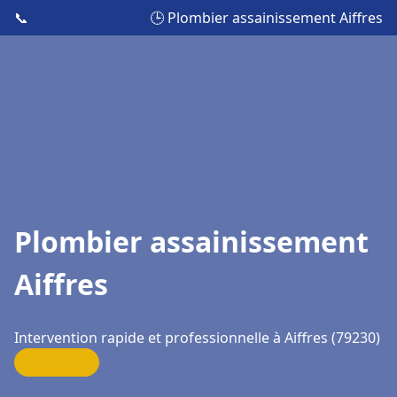
📞
🕒 Plombier assainissement Aiffres
Plombier assainissement
Aiffres
Intervention rapide et professionnelle à Aiffres (79230)