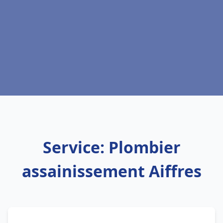
Service: Plombier
assainissement Aiffres