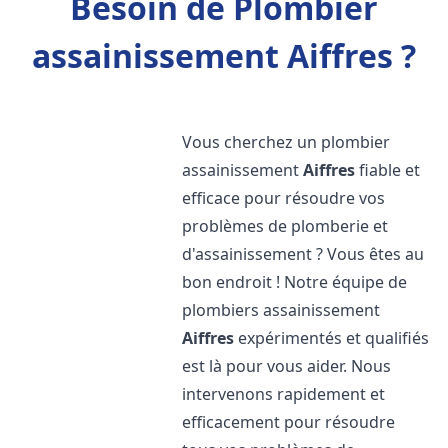
Besoin de Plombier
assainissement Aiffres ?
Vous cherchez un plombier
assainissement
Aiffres
fiable et
efficace pour résoudre vos
problèmes de plomberie et
d'assainissement ? Vous êtes au
bon endroit ! Notre équipe de
plombiers assainissement
Aiffres
expérimentés et qualifiés
est là pour vous aider. Nous
intervenons rapidement et
efficacement pour résoudre