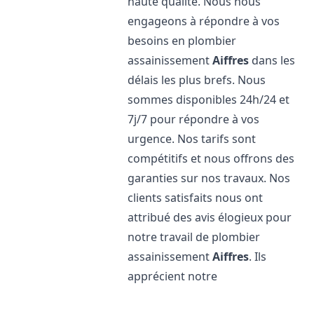
haute qualité. Nous nous
engageons à répondre à vos
besoins en plombier
assainissement
Aiffres
dans les
délais les plus brefs. Nous
sommes disponibles 24h/24 et
7j/7 pour répondre à vos
urgence. Nos tarifs sont
compétitifs et nous offrons des
garanties sur nos travaux. Nos
clients satisfaits nous ont
attribué des avis élogieux pour
notre travail de plombier
assainissement
Aiffres
. Ils
apprécient notre