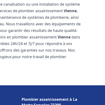
de canalisation ou une installation de système
ervices de plombier assainissement
Vienne
,
a maintenance de systèmes de plomberie, ainsi
'eau. Nous travaillons avec des équipements de
our garantir des résultats de haute qualité.
ins en plombier assainissement
Vienne
dans
nibles 24h/24 et 7j/7 pour répondre à vos
 offrons des garanties sur nos travaux. Nos
élogieux pour notre travail de plombier
Plombier assainissement à La