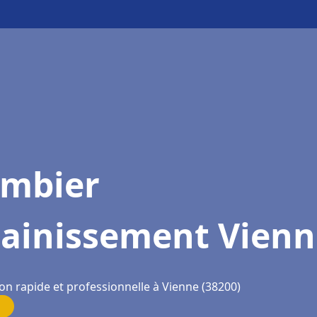
ombier
sainissement Vienn
on rapide et professionnelle à Vienne (38200)