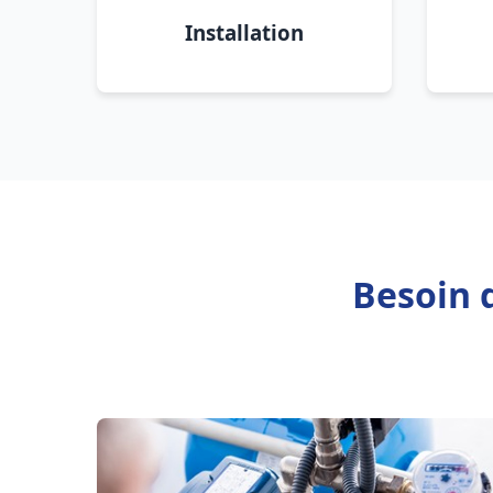
Installation
Besoin 