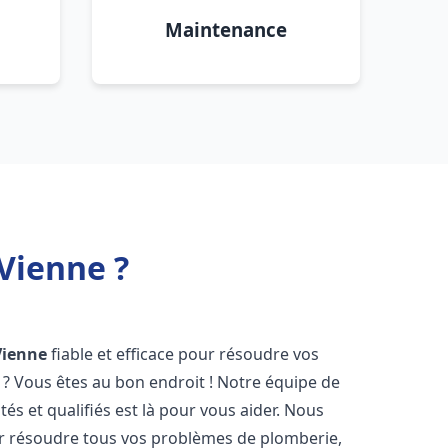
Maintenance
Vienne ?
Vienne
fiable et efficace pour résoudre vos
? Vous êtes au bon endroit ! Notre équipe de
s et qualifiés est là pour vous aider. Nous
r résoudre tous vos problèmes de plomberie,