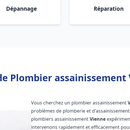
Dépannage
Réparation
de Plombier assainissement 
Vous cherchez un plombier assainissement
problèmes de plomberie et d'assainissement 
plombiers assainissement
Vienne
expérimenté
intervenons rapidement et efficacement pou