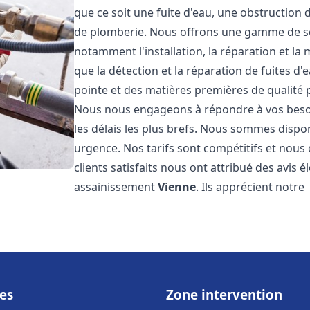
que ce soit une fuite d'eau, une obstruction 
de plomberie. Nous offrons une gamme de s
notamment l'installation, la réparation et l
que la détection et la réparation de fuites d
pointe et des matières premières de qualité p
Nous nous engageons à répondre à vos beso
les délais les plus brefs. Nous sommes dispo
urgence. Nos tarifs sont compétitifs et nous
clients satisfaits nous ont attribué des avis 
assainissement
Vienne
. Ils apprécient notre
es
Zone intervention