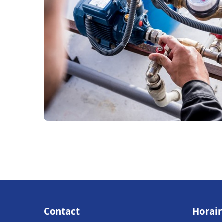
Contact
Horair