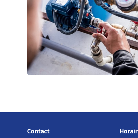
Contact
Horair