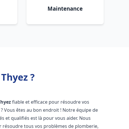
Maintenance
 Thyez ?
Thyez
fiable et efficace pour résoudre vos
? Vous êtes au bon endroit ! Notre équipe de
 et qualifiés est là pour vous aider. Nous
r résoudre tous vos problèmes de plomberie,