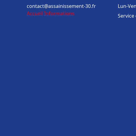
contact@assainissement-30.fr
Lun-Ven
Accueil
Informations
Service