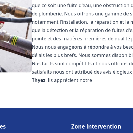
que ce soit une fuite d'eau, une obstruction 
de plomberie. Nous offrons une gamme de s
notamment l'installation, la réparation et l
que la détection et la réparation de fuites d
pointe et des matières premières de qualité p
Nous nous engageons à répondre à vos beso
délais les plus brefs. Nous sommes disponibl
Nos tarifs sont compétitifs et nous offrons d
satisfaits nous ont attribué des avis élogieu
Thyez
. Ils apprécient notre
es
Zone intervention