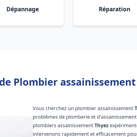
Dépannage
Réparation
de Plombier assainissement
Vous cherchez un plombier assainissement
problèmes de plomberie et d'assainissement 
plombiers assainissement
Thyez
expérimentés
intervenons rapidement et efficacement pou