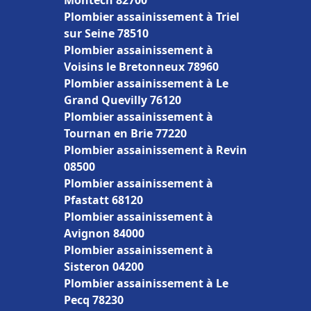
Montech 82700
Plombier assainissement à Triel
sur Seine 78510
Plombier assainissement à
Voisins le Bretonneux 78960
Plombier assainissement à Le
Grand Quevilly 76120
Plombier assainissement à
Tournan en Brie 77220
Plombier assainissement à Revin
08500
Plombier assainissement à
Pfastatt 68120
Plombier assainissement à
Avignon 84000
Plombier assainissement à
Sisteron 04200
Plombier assainissement à Le
Pecq 78230