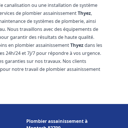
de canalisation ou une installation de système
ervices de plombier assainissement
Thyez
,
a maintenance de systèmes de plomberie, ainsi
'eau. Nous travaillons avec des équipements de
our garantir des résultats de haute qualité.
ins en plombier assainissement
Thyez
dans les
es 24h/24 et 7j/7 pour répondre à vos urgence.
es garanties sur nos travaux. Nos clients
x pour notre travail de plombier assainissement
Plombier assainissement à