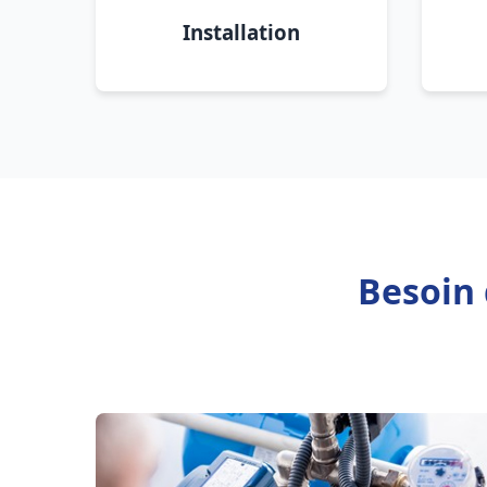
Installation
Besoin 