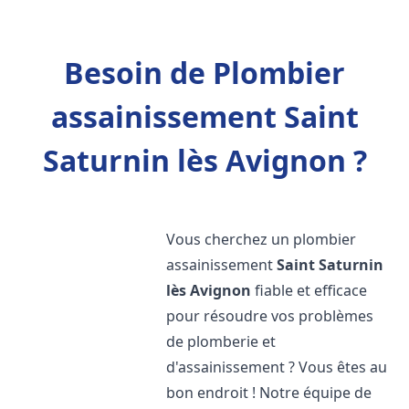
Besoin de Plombier
assainissement Saint
Saturnin lès Avignon ?
Vous cherchez un plombier
assainissement
Saint Saturnin
lès Avignon
fiable et efficace
pour résoudre vos problèmes
de plomberie et
d'assainissement ? Vous êtes au
bon endroit ! Notre équipe de