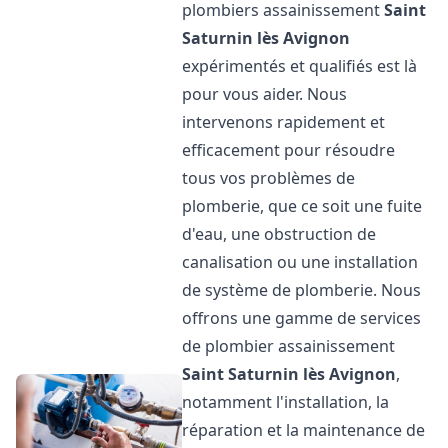
plombiers assainissement
Saint
Saturnin lès Avignon
expérimentés et qualifiés est là
pour vous aider. Nous
intervenons rapidement et
efficacement pour résoudre
tous vos problèmes de
plomberie, que ce soit une fuite
d'eau, une obstruction de
canalisation ou une installation
de système de plomberie. Nous
offrons une gamme de services
de plombier assainissement
Saint Saturnin lès Avignon
,
notamment l'installation, la
réparation et la maintenance de