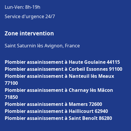
Lun-Ven: 8h-19h
Service d'urgence 24/7
Zone intervention
Saint Saturnin lès Avignon, France
Plombier assainissement à Haute Goulaine 44115
Plombier assainissement à Corbeil Essonnes 91100
Plombier assainissement à Nanteuil lès Meaux
77100
Plombier assainissement à Charnay lès Mâcon
71850
Plombier assainissement à Mamers 72600
Plombier assainissement à Haillicourt 62940
Plombier assainissement à Saint Benoît 86280