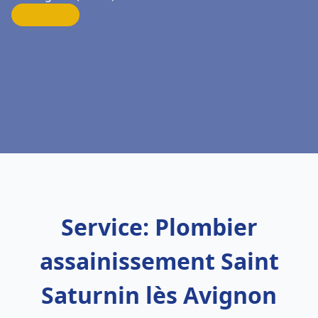
Service: Plombier
assainissement Saint
Saturnin lès Avignon