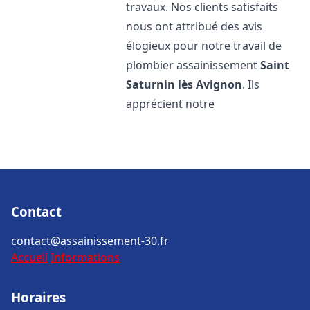
travaux. Nos clients satisfaits
nous ont attribué des avis
élogieux pour notre travail de
plombier assainissement
Saint
Saturnin lès Avignon
. Ils
apprécient notre
Contact
contact@assainissement-30.fr
Accueil
Informations
Horaires