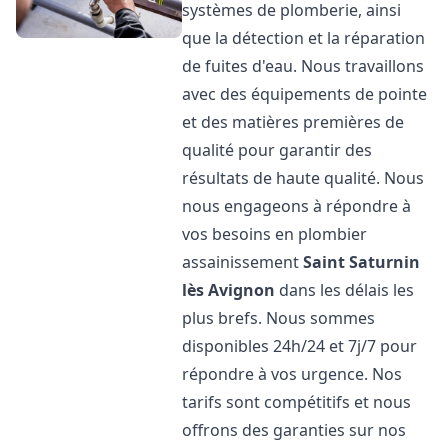
systèmes de plomberie, ainsi
que la détection et la réparation
de fuites d'eau. Nous travaillons
avec des équipements de pointe
et des matières premières de
qualité pour garantir des
résultats de haute qualité. Nous
nous engageons à répondre à
vos besoins en plombier
assainissement
Saint Saturnin
lès Avignon
dans les délais les
plus brefs. Nous sommes
disponibles 24h/24 et 7j/7 pour
répondre à vos urgence. Nos
tarifs sont compétitifs et nous
offrons des garanties sur nos