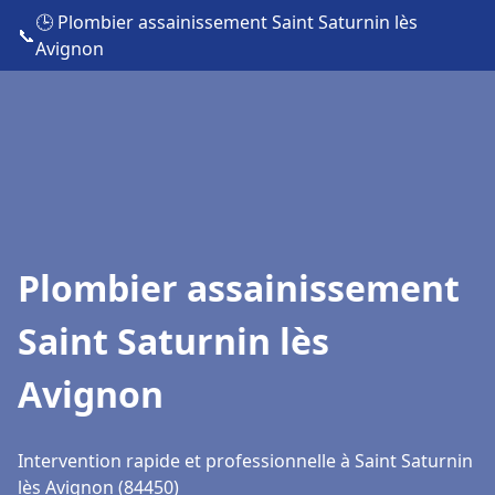
🕒 Plombier assainissement Saint Saturnin lès
📞
Avignon
Plombier assainissement
Saint Saturnin lès
Avignon
Intervention rapide et professionnelle à Saint Saturnin
lès Avignon (84450)