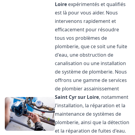
Loire
expérimentés et qualifiés
est là pour vous aider. Nous
intervenons rapidement et
efficacement pour résoudre
tous vos problèmes de
plomberie, que ce soit une fuite
d'eau, une obstruction de
canalisation ou une installation
de système de plomberie. Nous
offrons une gamme de services
de plombier assainissement
Saint Cyr sur Loire
, notamment
l'installation, la réparation et la
maintenance de systèmes de
plomberie, ainsi que la détection
et la réparation de fuites d'eau.