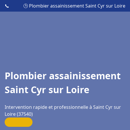
📞
🕒 Plombier assainissement Saint Cyr sur Loire
Plombier assainissement
Saint Cyr sur Loire
Intervention rapide et professionnelle à Saint Cyr sur
Loire (37540)