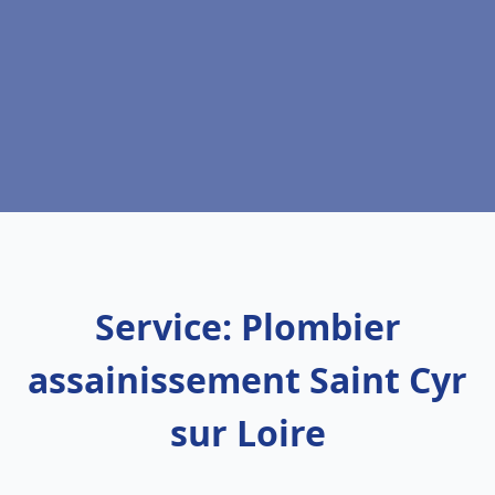
Service: Plombier
assainissement Saint Cyr
sur Loire