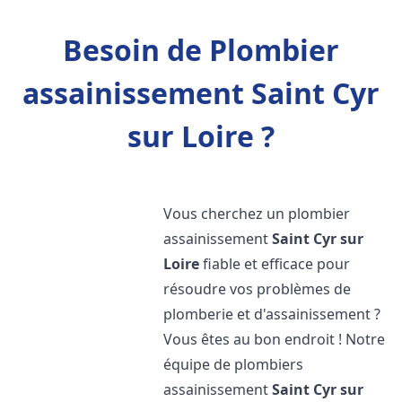
Besoin de Plombier
assainissement Saint Cyr
sur Loire ?
Vous cherchez un plombier
assainissement
Saint Cyr sur
Loire
fiable et efficace pour
résoudre vos problèmes de
plomberie et d'assainissement ?
Vous êtes au bon endroit ! Notre
équipe de plombiers
assainissement
Saint Cyr sur