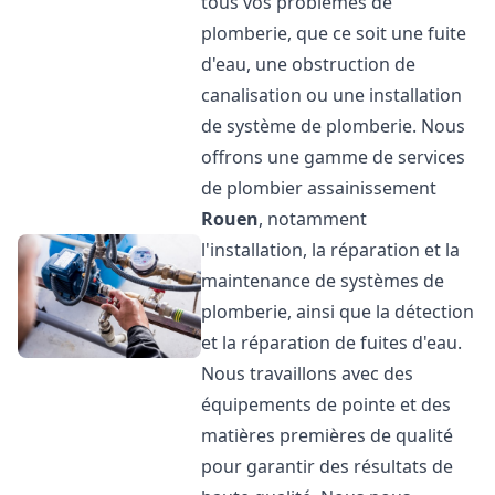
tous vos problèmes de
plomberie, que ce soit une fuite
d'eau, une obstruction de
canalisation ou une installation
de système de plomberie. Nous
offrons une gamme de services
de plombier assainissement
Rouen
, notamment
l'installation, la réparation et la
maintenance de systèmes de
plomberie, ainsi que la détection
et la réparation de fuites d'eau.
Nous travaillons avec des
équipements de pointe et des
matières premières de qualité
pour garantir des résultats de