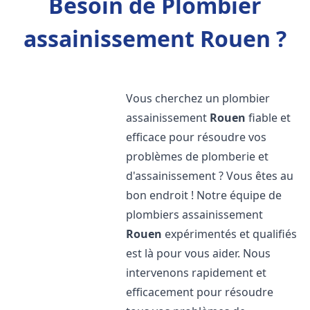
Besoin de Plombier
assainissement Rouen ?
Vous cherchez un plombier
assainissement
Rouen
fiable et
efficace pour résoudre vos
problèmes de plomberie et
d'assainissement ? Vous êtes au
bon endroit ! Notre équipe de
plombiers assainissement
Rouen
expérimentés et qualifiés
est là pour vous aider. Nous
intervenons rapidement et
efficacement pour résoudre