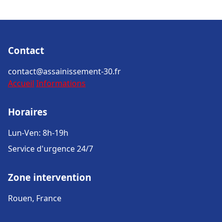
Contact
contact@assainissement-30.fr
Accueil
Informations
Horaires
Lun-Ven: 8h-19h
Service d'urgence 24/7
Zone intervention
Rouen, France