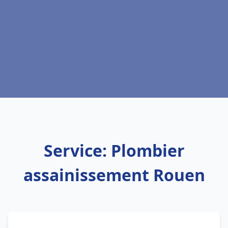
Service: Plombier
assainissement Rouen