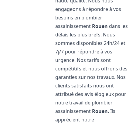
haute qualité. Nous nous
engageons à répondre à vos
besoins en plombier
assainissement
Rouen
dans les
délais les plus brefs. Nous
sommes disponibles 24h/24 et
7j/7 pour répondre à vos
urgence. Nos tarifs sont
compétitifs et nous offrons des
garanties sur nos travaux. Nos
clients satisfaits nous ont
attribué des avis élogieux pour
notre travail de plombier
assainissement
Rouen
. Ils
apprécient notre