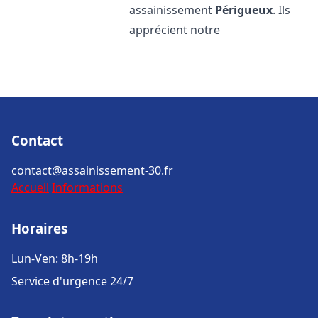
assainissement
Périgueux
. Ils
apprécient notre
Contact
contact@assainissement-30.fr
Accueil
Informations
Horaires
Lun-Ven: 8h-19h
Service d'urgence 24/7