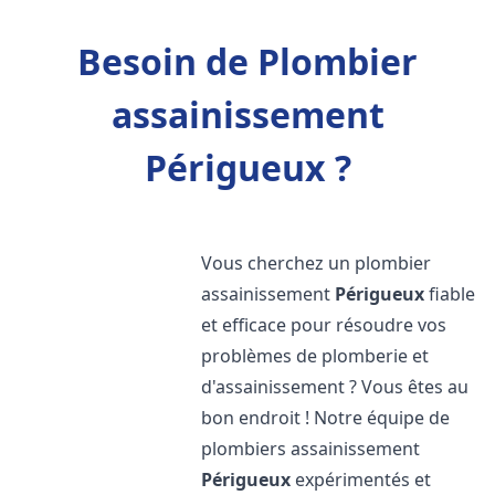
Besoin de Plombier
assainissement
Périgueux ?
Vous cherchez un plombier
assainissement
Périgueux
fiable
et efficace pour résoudre vos
problèmes de plomberie et
d'assainissement ? Vous êtes au
bon endroit ! Notre équipe de
plombiers assainissement
Périgueux
expérimentés et