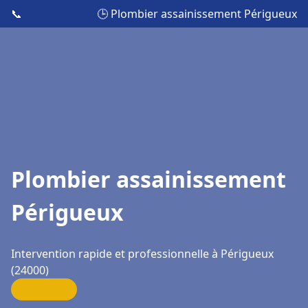
📞
🕒 Plombier assainissement Périgueux
Plombier assainissement
Périgueux
Intervention rapide et professionnelle à Périgueux
(24000)