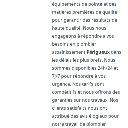
équipements de pointe et des
matières premières de qualité
pour garantir des résultats de
haute qualité. Nous nous
engageons à répondre à vos
besoins en plombier
assainissement
Périgueux
dans
les délais les plus brefs. Nous
sommes disponibles 24h/24 et
7j/7 pour répondre à vos
urgence. Nos tarifs sont
compétitifs et nous offrons des
garanties sur nos travaux. Nos
clients satisfaits nous ont
attribué des avis élogieux pour
notre travail de plombier