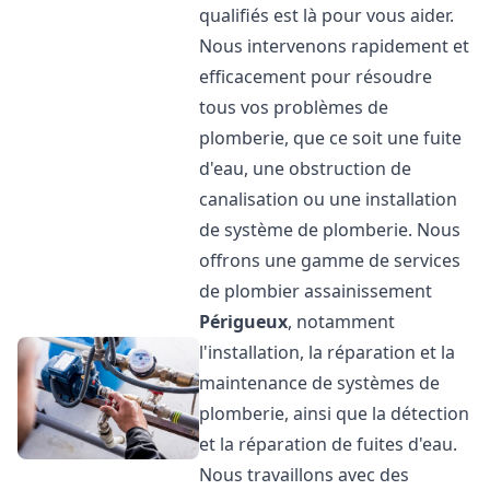
qualifiés est là pour vous aider.
Nous intervenons rapidement et
efficacement pour résoudre
tous vos problèmes de
plomberie, que ce soit une fuite
d'eau, une obstruction de
canalisation ou une installation
de système de plomberie. Nous
offrons une gamme de services
de plombier assainissement
Périgueux
, notamment
l'installation, la réparation et la
maintenance de systèmes de
plomberie, ainsi que la détection
et la réparation de fuites d'eau.
Nous travaillons avec des