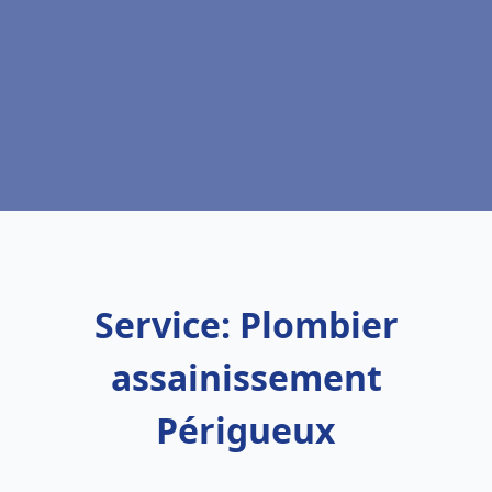
Service: Plombier
assainissement
Périgueux