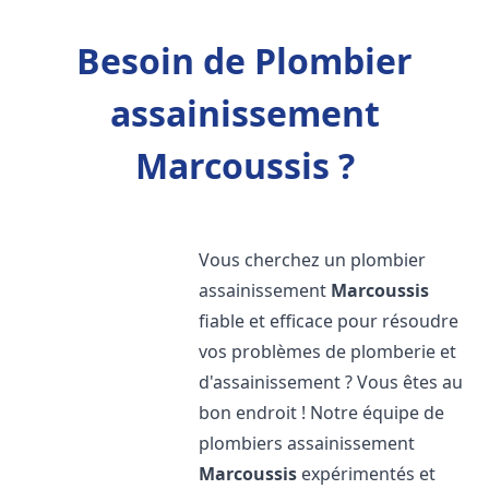
Besoin de Plombier
assainissement
Marcoussis ?
Vous cherchez un plombier
assainissement
Marcoussis
fiable et efficace pour résoudre
vos problèmes de plomberie et
d'assainissement ? Vous êtes au
bon endroit ! Notre équipe de
plombiers assainissement
Marcoussis
expérimentés et