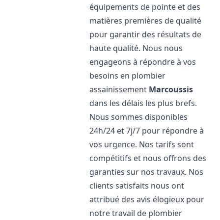
équipements de pointe et des
matières premières de qualité
pour garantir des résultats de
haute qualité. Nous nous
engageons à répondre à vos
besoins en plombier
assainissement
Marcoussis
dans les délais les plus brefs.
Nous sommes disponibles
24h/24 et 7j/7 pour répondre à
vos urgence. Nos tarifs sont
compétitifs et nous offrons des
garanties sur nos travaux. Nos
clients satisfaits nous ont
attribué des avis élogieux pour
notre travail de plombier