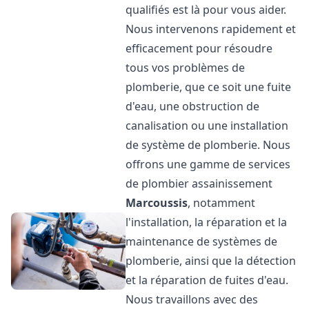
qualifiés est là pour vous aider.
Nous intervenons rapidement et
efficacement pour résoudre
tous vos problèmes de
plomberie, que ce soit une fuite
d'eau, une obstruction de
canalisation ou une installation
de système de plomberie. Nous
offrons une gamme de services
de plombier assainissement
Marcoussis
, notamment
l'installation, la réparation et la
maintenance de systèmes de
plomberie, ainsi que la détection
et la réparation de fuites d'eau.
Nous travaillons avec des