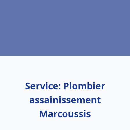
Service: Plombier
assainissement
Marcoussis