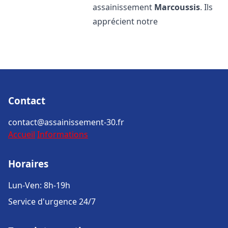
assainissement
Marcoussis
. Ils
apprécient notre
Contact
contact@assainissement-30.fr
Accueil
Informations
Horaires
Lun-Ven: 8h-19h
Service d'urgence 24/7