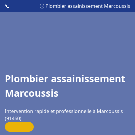
📞
🕒 Plombier assainissement Marcoussis
Plombier assainissement
Marcoussis
Intervention rapide et professionnelle à Marcoussis
(91460)