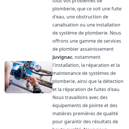
tous vos problèmes de
plomberie, que ce soit une fuite
d'eau, une obstruction de
canalisation ou une installation
de système de plomberie. Nous
offrons une gamme de services
de plombier assainissement
Juvignac
, notamment
l'installation, la réparation et la
maintenance de systèmes de
plomberie, ainsi que la détection
et la réparation de fuites d'eau.
Nous travaillons avec des
équipements de pointe et des
matières premières de qualité
pour garantir des résultats de