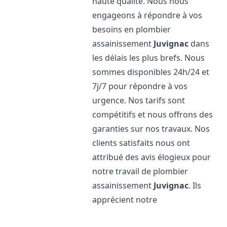
haute qualité. Nous nous
engageons à répondre à vos
besoins en plombier
assainissement
Juvignac
dans
les délais les plus brefs. Nous
sommes disponibles 24h/24 et
7j/7 pour répondre à vos
urgence. Nos tarifs sont
compétitifs et nous offrons des
garanties sur nos travaux. Nos
clients satisfaits nous ont
attribué des avis élogieux pour
notre travail de plombier
assainissement
Juvignac
. Ils
apprécient notre