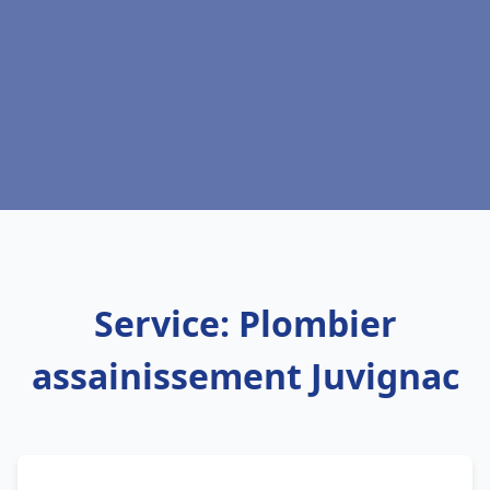
Service: Plombier
assainissement Juvignac