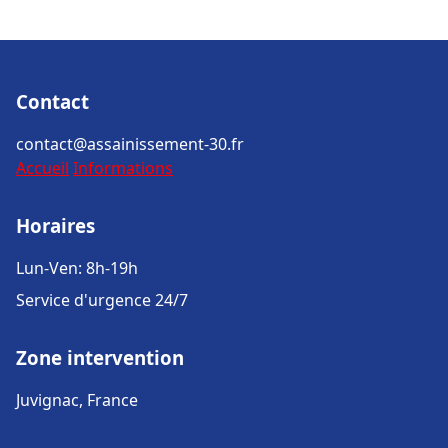
Contact
contact@assainissement-30.fr
Accueil
Informations
Horaires
Lun-Ven: 8h-19h
Service d'urgence 24/7
Zone intervention
Juvignac, France