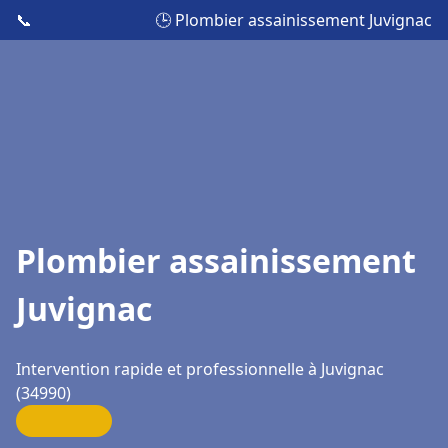
📞
🕒 Plombier assainissement Juvignac
Plombier assainissement
Juvignac
Intervention rapide et professionnelle à Juvignac
(34990)