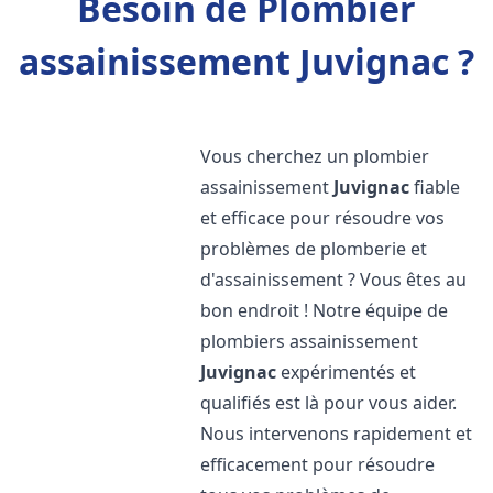
Besoin de Plombier
assainissement Juvignac ?
Vous cherchez un plombier
assainissement
Juvignac
fiable
et efficace pour résoudre vos
problèmes de plomberie et
d'assainissement ? Vous êtes au
bon endroit ! Notre équipe de
plombiers assainissement
Juvignac
expérimentés et
qualifiés est là pour vous aider.
Nous intervenons rapidement et
efficacement pour résoudre