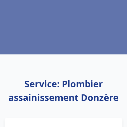
Service: Plombier
assainissement Donzère