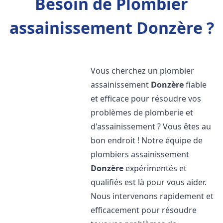
Besoin de Plombier
assainissement Donzère ?
Vous cherchez un plombier
assainissement
Donzère
fiable
et efficace pour résoudre vos
problèmes de plomberie et
d'assainissement ? Vous êtes au
bon endroit ! Notre équipe de
plombiers assainissement
Donzère
expérimentés et
qualifiés est là pour vous aider.
Nous intervenons rapidement et
efficacement pour résoudre