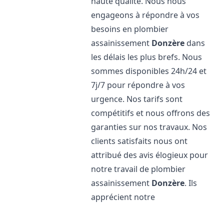
haute qualité. Nous nous
engageons à répondre à vos
besoins en plombier
assainissement
Donzère
dans
les délais les plus brefs. Nous
sommes disponibles 24h/24 et
7j/7 pour répondre à vos
urgence. Nos tarifs sont
compétitifs et nous offrons des
garanties sur nos travaux. Nos
clients satisfaits nous ont
attribué des avis élogieux pour
notre travail de plombier
assainissement
Donzère
. Ils
apprécient notre