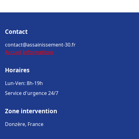
Contact
contact@assainissement-30.fr
Accueil
Informations
Horaires
Lun-Ven: 8h-19h
Service d'urgence 24/7
Zone intervention
Donzère, France