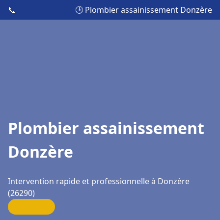
📞
🕒 Plombier assainissement Donzère
Plombier assainissement
Donzère
Intervention rapide et professionnelle à Donzère
(26290)