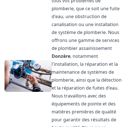
tous vos problèmes de
plomberie, que ce soit une fuite
d'eau, une obstruction de
canalisation ou une installation
de système de plomberie. Nous
offrons une gamme de services
de plombier assainissement
Donzère
, notamment
l'installation, la réparation et la
maintenance de systèmes de
plomberie, ainsi que la détection
et la réparation de fuites d'eau.
Nous travaillons avec des
équipements de pointe et des
matières premières de qualité
pour garantir des résultats de