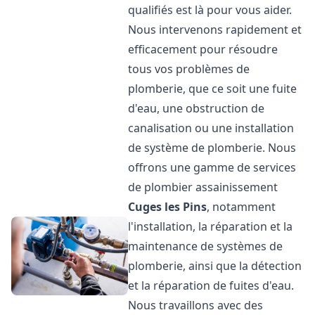
qualifiés est là pour vous aider.
Nous intervenons rapidement et
efficacement pour résoudre
tous vos problèmes de
plomberie, que ce soit une fuite
d'eau, une obstruction de
canalisation ou une installation
de système de plomberie. Nous
offrons une gamme de services
de plombier assainissement
Cuges les Pins
, notamment
l'installation, la réparation et la
maintenance de systèmes de
plomberie, ainsi que la détection
et la réparation de fuites d'eau.
Nous travaillons avec des