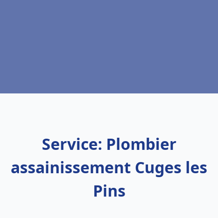
Service: Plombier
assainissement Cuges les
Pins