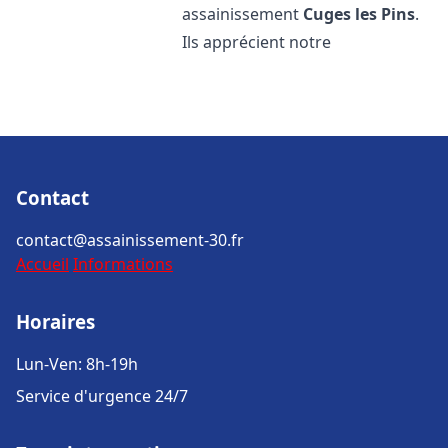
assainissement
Cuges les Pins
.
Ils apprécient notre
Contact
contact@assainissement-30.fr
Accueil
Informations
Horaires
Lun-Ven: 8h-19h
Service d'urgence 24/7