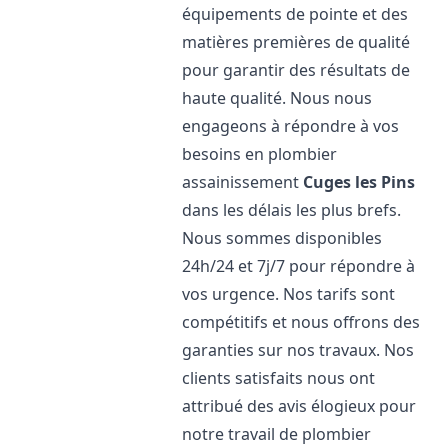
équipements de pointe et des
matières premières de qualité
pour garantir des résultats de
haute qualité. Nous nous
engageons à répondre à vos
besoins en plombier
assainissement
Cuges les Pins
dans les délais les plus brefs.
Nous sommes disponibles
24h/24 et 7j/7 pour répondre à
vos urgence. Nos tarifs sont
compétitifs et nous offrons des
garanties sur nos travaux. Nos
clients satisfaits nous ont
attribué des avis élogieux pour
notre travail de plombier