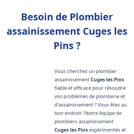
Besoin de Plombier
assainissement Cuges les
Pins ?
Vous cherchez un plombier
assainissement
Cuges les Pins
fiable et efficace pour résoudre
vos problèmes de plomberie et
d'assainissement ? Vous êtes au
bon endroit ! Notre équipe de
plombiers assainissement
Cuges les Pins
expérimentés et