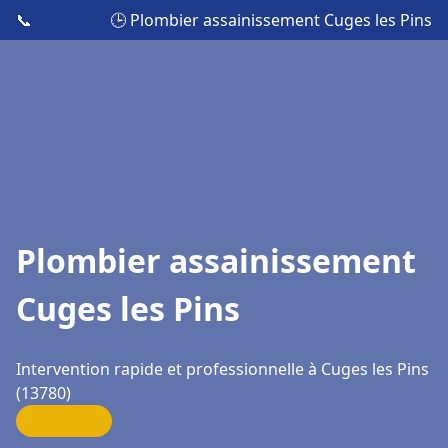
📞
🕒 Plombier assainissement Cuges les Pins
Plombier assainissement
Cuges les Pins
Intervention rapide et professionnelle à Cuges les Pins
(13780)